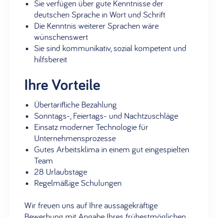
Sie verfügen über gute Kenntnisse der
deutschen Sprache in Wort und Schrift
Die Kenntnis weiterer Sprachen wäre
wünschenswert
Sie sind kommunikativ, sozial kompetent und
hilfsbereit
Ihre Vorteile
Übertarifliche Bezahlung
Sonntags-, Feiertags- und Nachtzuschläge
Einsatz moderner Technologie für
Unternehmensprozesse
Gutes Arbeitsklima in einem gut eingespielten
Team
28 Urlaubstage
Regelmäßige Schulungen
Wir freuen uns auf Ihre aussagekräftige
Bewerbung mit Angabe Ihres frühestmöglichen