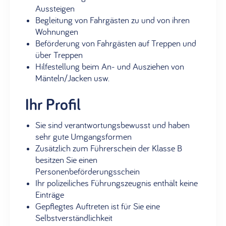
Aussteigen
Begleitung von Fahrgästen zu und von ihren
Wohnungen
Beförderung von Fahrgästen auf Treppen und
über Treppen
Hilfestellung beim An- und Ausziehen von
Mänteln/Jacken usw.
Ihr Profil
Sie sind verantwortungsbewusst und haben
sehr gute Umgangsformen
Zusätzlich zum Führerschein der Klasse B
besitzen Sie einen
Personenbeförderungsschein
Ihr polizeiliches Führungszeugnis enthält keine
Einträge
Gepflegtes Auftreten ist für Sie eine
Selbstverständlichkeit