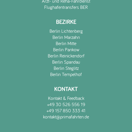
Arzt- und Reha-Fahrdienst
Flughafentransfers BER
BEZIRKE
Berlin Lichtenberg
Berlin Marzahn
Berlin Mitte
Berlin Pankow
Berlin Reinickendorf
Berlin Spandau
Berlin Steglitz
Berlin Tempelhof
KONTAKT
Kontakt & Feedback
+49 30 526 556 19
+49 157 850 333 41
kontakt@primafahrten.de