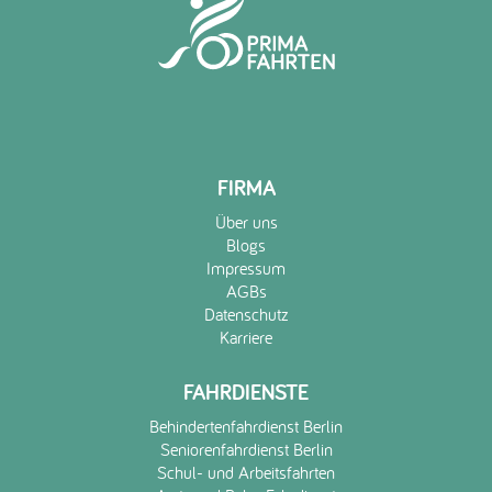
FIRMA
Über uns
Blogs
Impressum
AGBs
Datenschutz
Karriere
FAHRDIENSTE
Behindertenfahrdienst Berlin
Seniorenfahrdienst Berlin
Schul- und Arbeitsfahrten