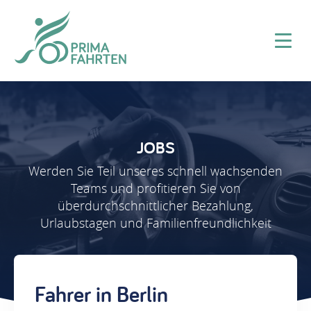
JOBS
Werden Sie Teil unseres schnell wachsenden
Teams und profitieren Sie von
überdurchschnittlicher Bezahlung,
Urlaubstagen und Familienfreundlichkeit
Fahrer in Berlin