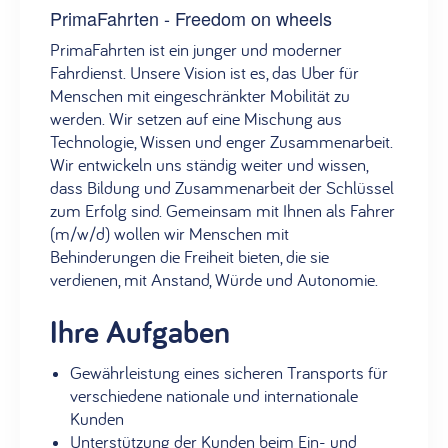
PrimaFahrten - Freedom on wheels
PrimaFahrten ist ein junger und moderner
Fahrdienst. Unsere Vision ist es, das Uber für
Menschen mit eingeschränkter Mobilität zu
werden. Wir setzen auf eine Mischung aus
Technologie, Wissen und enger Zusammenarbeit.
Wir entwickeln uns ständig weiter und wissen,
dass Bildung und Zusammenarbeit der Schlüssel
zum Erfolg sind. Gemeinsam mit Ihnen als Fahrer
(m/w/d) wollen wir Menschen mit
Behinderungen die Freiheit bieten, die sie
verdienen, mit Anstand, Würde und Autonomie.
Ihre Aufgaben
Gewährleistung eines sicheren Transports für
verschiedene nationale und internationale
Kunden
Unterstützung der Kunden beim Ein- und