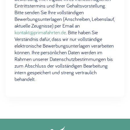
Eintrittstermins und Ihrer Gehaltsvorstellung.
Bitte senden Sie Ihre vollständigen
Bewerbungsunterlagen (Anschreiben, Lebenslauf,
aktuelle Zeugnisse) per Email an
kontakt@primafahrten.de
. Bitte haben Sie
Verständnis dafür, dass wir nur vollständige
elektronische Bewerbungsunterlagen verarbeiten
können. Ihre persönlichen Daten werden im
Rahmen unserer Datenschutzbestimmungen bis
zum Abschluss der vollständigen Bearbeitung
intern gespeichert und streng vertraulich
behandelt.