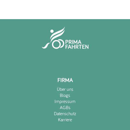
FIRMA
Über uns
Blogs
Impressum
AGBs
Datenschutz
Karriere