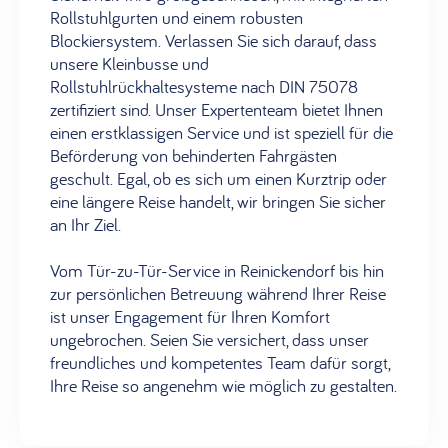
Rollstuhlgurten und einem robusten
Blockiersystem. Verlassen Sie sich darauf, dass
unsere Kleinbusse und
Rollstuhlrückhaltesysteme nach DIN 75078
zertifiziert sind. Unser Expertenteam bietet Ihnen
einen erstklassigen Service und ist speziell für die
Beförderung von behinderten Fahrgästen
geschult. Egal, ob es sich um einen Kurztrip oder
eine längere Reise handelt, wir bringen Sie sicher
an Ihr Ziel.
Vom Tür-zu-Tür-Service in Reinickendorf bis hin
zur persönlichen Betreuung während Ihrer Reise
ist unser Engagement für Ihren Komfort
ungebrochen. Seien Sie versichert, dass unser
freundliches und kompetentes Team dafür sorgt,
Ihre Reise so angenehm wie möglich zu gestalten.