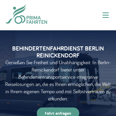
BEHINDERTENFAHRDIENST BERLIN
REINICKENDORF
Genießen Sie Freiheit und Unabhängigkeit: In Berlin-
Reinickendorf bietet unser
Behindertentransportservice integrative
Reiselösungen an, die es Ihnen ermöglichen, die Welt
in Ihrem eigenen Tempo und mit Selbstvertrauen zu
erkunden.
Fahrt anfragen