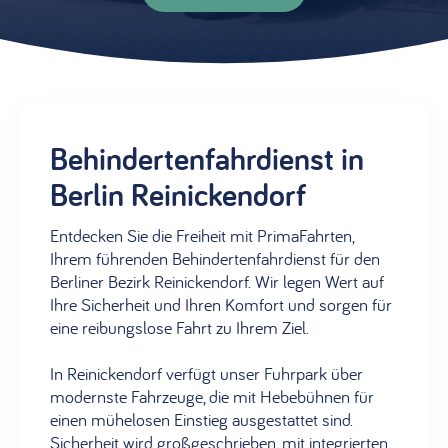
Behindertenfahrdienst in
Berlin Reinickendorf
Entdecken Sie die Freiheit mit PrimaFahrten,
Ihrem führenden Behindertenfahrdienst für den
Berliner Bezirk Reinickendorf. Wir legen Wert auf
Ihre Sicherheit und Ihren Komfort und sorgen für
eine reibungslose Fahrt zu Ihrem Ziel.
In Reinickendorf verfügt unser Fuhrpark über
modernste Fahrzeuge, die mit Hebebühnen für
einen mühelosen Einstieg ausgestattet sind.
Sicherheit wird großgeschrieben, mit integrierten