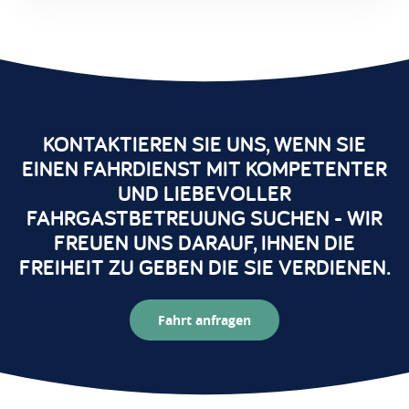
KONTAKTIEREN SIE UNS, WENN SIE
EINEN FAHRDIENST MIT KOMPETENTER
UND LIEBEVOLLER
FAHRGASTBETREUUNG SUCHEN - WIR
FREUEN UNS DARAUF, IHNEN DIE
FREIHEIT ZU GEBEN DIE SIE VERDIENEN.
Fahrt anfragen