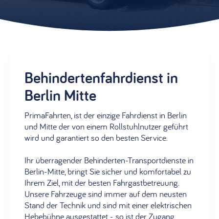
Behindertenfahrdienst in
Berlin Mitte
PrimaFahrten, ist der einzige Fahrdienst in Berlin
und Mitte der von einem Rollstuhlnutzer geführt
wird und garantiert so den besten Service.
Ihr überragender Behinderten-Transportdienste in
Berlin-Mitte, bringt Sie sicher und komfortabel zu
Ihrem Ziel, mit der besten Fahrgastbetreuung.
Unsere Fahrzeuge sind immer auf dem neusten
Stand der Technik und sind mit einer elektrischen
Hebebühne ausgestattet - so ist der Zugang