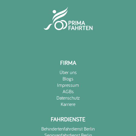
FIRMA
Über uns
Blogs
Impressum
AGBs
Datenschutz
Karriere
FAHRDIENSTE
Behindertenfahrdienst Berlin
Seniorenfahrdienst Berlin