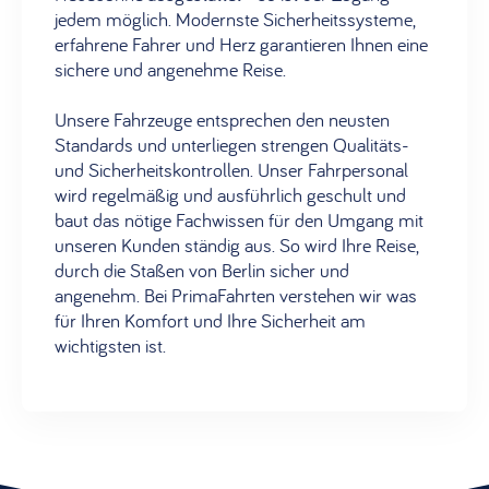
jedem möglich. Modernste Sicherheitssysteme,
erfahrene Fahrer und Herz garantieren Ihnen eine
sichere und angenehme Reise.
Unsere Fahrzeuge entsprechen den neusten
Standards und unterliegen strengen Qualitäts-
und Sicherheitskontrollen. Unser Fahrpersonal
wird regelmäßig und ausführlich geschult und
baut das nötige Fachwissen für den Umgang mit
unseren Kunden ständig aus. So wird Ihre Reise,
durch die Staßen von Berlin sicher und
angenehm. Bei PrimaFahrten verstehen wir was
für Ihren Komfort und Ihre Sicherheit am
wichtigsten ist.