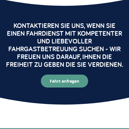
KONTAKTIEREN SIE UNS, WENN SIE
EINEN FAHRDIENST MIT KOMPETENTER
UND LIEBEVOLLER
FAHRGASTBETREUUNG SUCHEN - WIR
FREUEN UNS DARAUF, IHNEN DIE
FREIHEIT ZU GEBEN DIE SIE VERDIENEN.
Fahrt anfragen