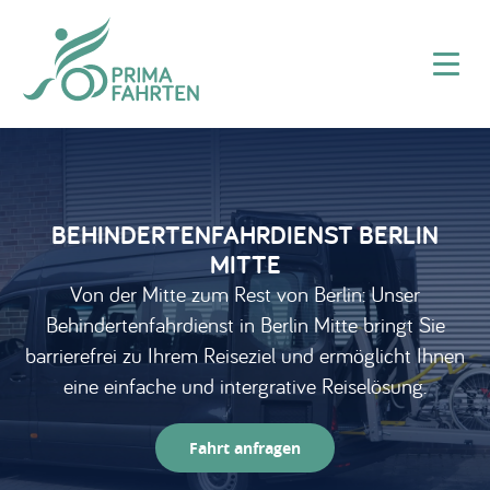
BEHINDERTENFAHRDIENST BERLIN
MITTE
Von der Mitte zum Rest von Berlin: Unser
Behindertenfahrdienst in Berlin Mitte bringt Sie
barrierefrei zu Ihrem Reiseziel und ermöglicht Ihnen
eine einfache und intergrative Reiselösung.
Fahrt anfragen